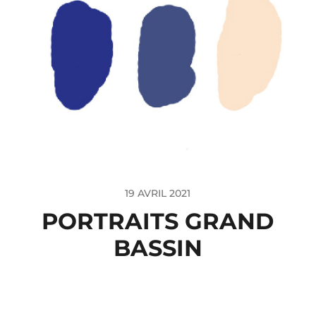
19 AVRIL 2021
PORTRAITS GRAND
BASSIN