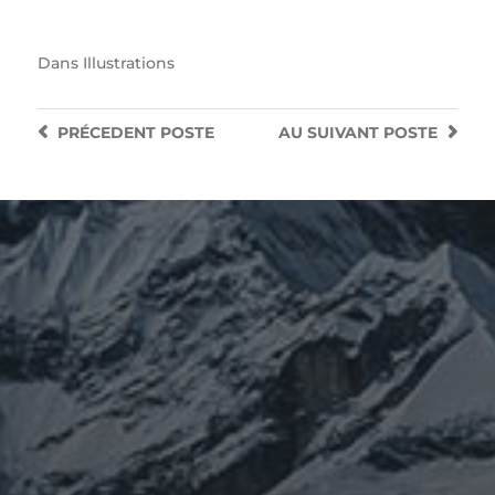
Dans
Illustrations
PRÉCEDENT
POSTE
AU SUIVANT
POSTE