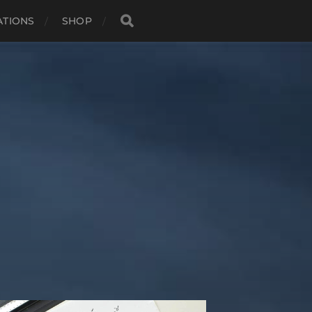
ATIONS
SHOP