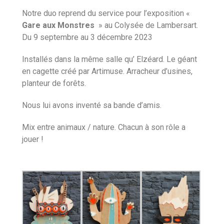
Notre duo reprend du service pour l’exposition «
Gare aux Monstres
» au Colysée de Lambersart.
Du 9 septembre au 3 décembre 2023
Installés dans la même salle qu’ Elzéard. Le géant
en cagette créé par Artimuse. Arracheur d’usines,
planteur de forêts.
Nous lui avons inventé sa bande d’amis.
Mix entre animaux / nature. Chacun à son rôle a
jouer !