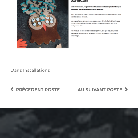
Dans
Installations
PRÉCEDENT
POSTE
AU SUIVANT
POSTE