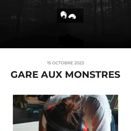
15 OCTOBRE 2023
GARE AUX MONSTRES