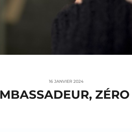
16 JANVIER 2024
MBASSADEUR, ZÉRO