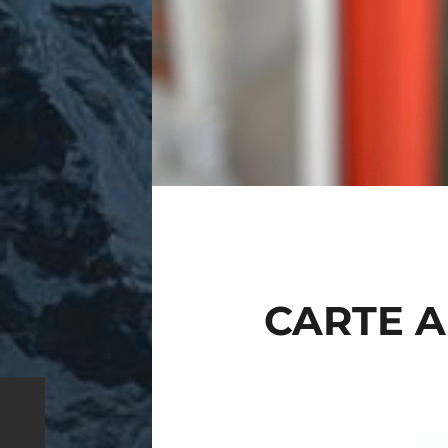
CARTE A