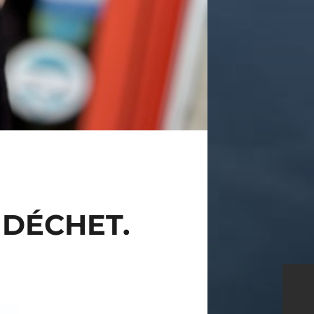
 DÉCHET.