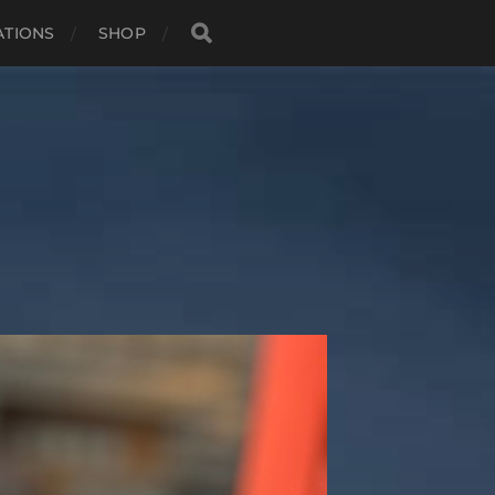
ATIONS
SHOP