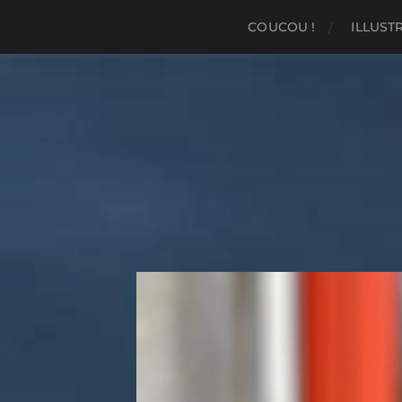
COUCOU !
ILLUST