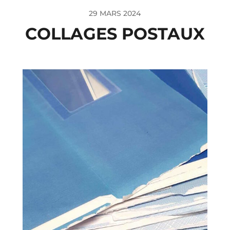
29 MARS 2024
COLLAGES POSTAUX