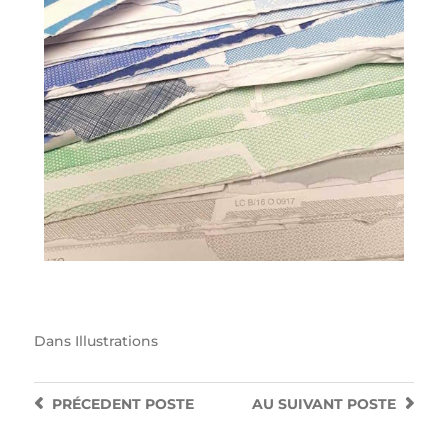
Dans
Illustrations
PRÉCEDENT
POSTE
AU SUIVANT
POSTE