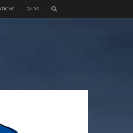
ATIONS
SHOP