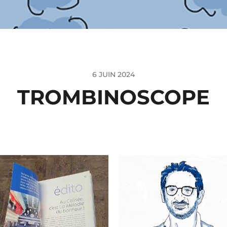
6 JUIN 2024
TROMBINOSCOPE