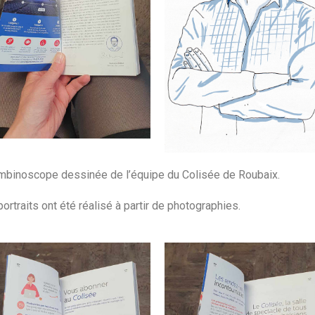
mbinoscope dessinée de l’équipe du Colisée de Roubaix.
portraits ont été réalisé à partir de photographies.